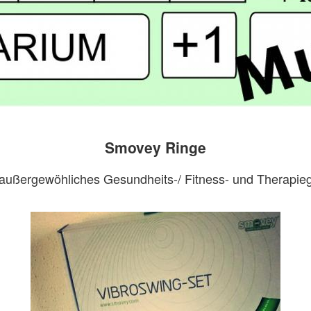
Smovey Ringe
 außergewöhliches Gesundheits-/ Fitness- und Therapieg