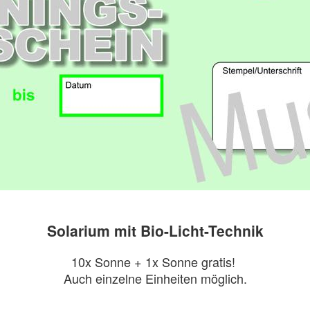
Solarium mit Bio-Licht-Technik
10x Sonne + 1x Sonne gratis!
Auch einzelne Einheiten möglich.